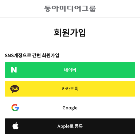
회원가입
SNS계정으로 간편 회원가입
네이버
카카오톡
Google
Apple로 등록