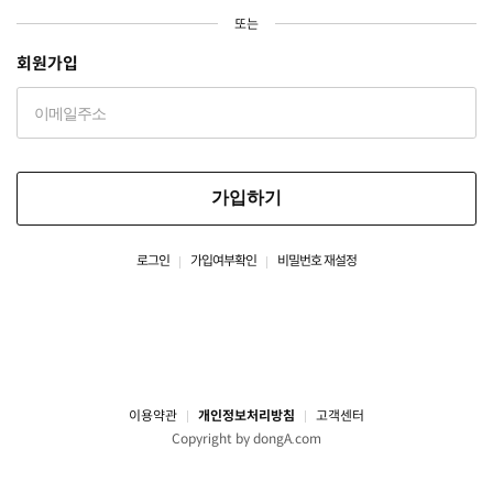
또는
회원가입
가입하기
로그인
가입여부확인
비밀번호 재설정
이용약관
개인정보처리방침
고객센터
Copyright by dongA.com