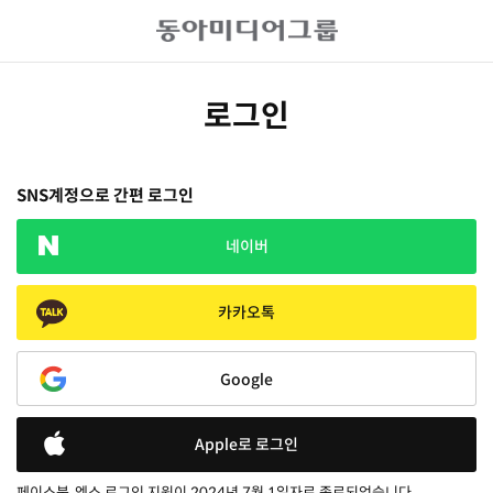
로그인
SNS계정으로 간편 로그인
네이버
카카오톡
Google
Apple로 로그인
페이스북, 엑스 로그인 지원이 2024년 7월 1일자로 종료되었습니다.