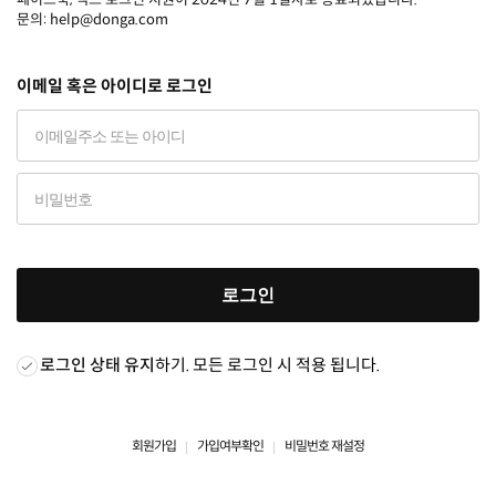
문의: help@donga.com
이메일 혹은 아이디로 로그인
로그인
로그인 상태 유지
하기. 모든 로그인 시 적용 됩니다.
회원가입
가입여부확인
비밀번호 재설정