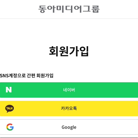
회원가입
SNS계정으로 간편 회원가입
네이버
카카오톡
Google