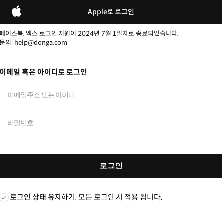
Apple로 로그인
페이스북, 엑스 로그인 지원이 2024년 7월 1일자로 종료되었습니다.
문의: help@donga.com
이메일 혹은 아이디로 로그인
로그인
로그인 상태 유지
하기. 모든 로그인 시 적용 됩니다.