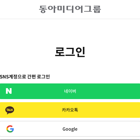
로그인
SNS계정으로 간편 로그인
네이버
카카오톡
Google