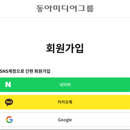
회원가입
SNS계정으로 간편 회원가입
네이버
카카오톡
Google