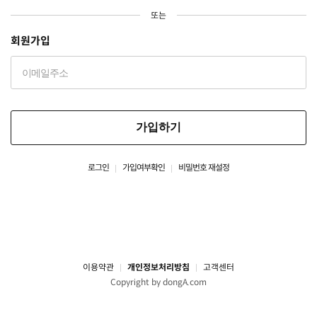
또는
회원가입
가입하기
로그인
가입여부확인
비밀번호 재설정
이용약관
개인정보처리방침
고객센터
Copyright by dongA.com