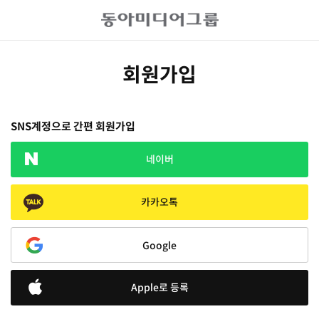
회원가입
SNS계정으로 간편 회원가입
네이버
카카오톡
Google
Apple로 등록