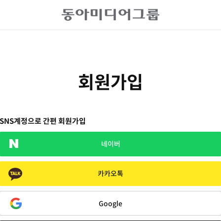
회원가입
SNS계정으로 간편 회원가입
네이버
카카오톡
Google