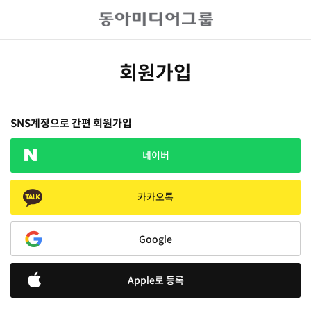
회원가입
SNS계정으로 간편 회원가입
네이버
카카오톡
Google
Apple로 등록