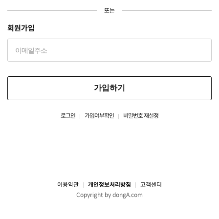
또는
회원가입
가입하기
로그인
가입여부확인
비밀번호 재설정
이용약관
개인정보처리방침
고객센터
Copyright by dongA.com