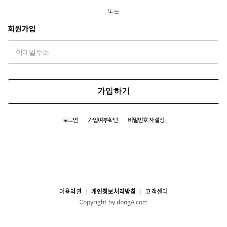
또는
회원가입
가입하기
로그인
가입여부확인
비밀번호 재설정
이용약관
개인정보처리방침
고객센터
Copyright by dongA.com