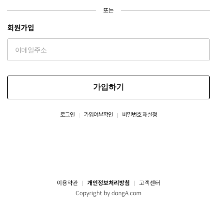
또는
회원가입
가입하기
로그인
가입여부확인
비밀번호 재설정
이용약관
개인정보처리방침
고객센터
Copyright by dongA.com