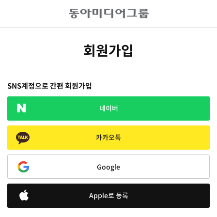
회원가입
SNS계정으로 간편 회원가입
네이버
카카오톡
Google
Apple로 등록