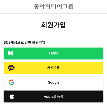
회원가입
SNS계정으로 간편 회원가입
네이버
카카오톡
Google
Apple로 등록