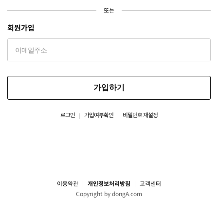
또는
회원가입
가입하기
로그인
가입여부확인
비밀번호 재설정
이용약관
개인정보처리방침
고객센터
Copyright by dongA.com