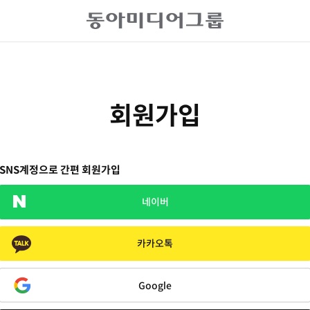
회원가입
SNS계정으로 간편 회원가입
네이버
카카오톡
Google