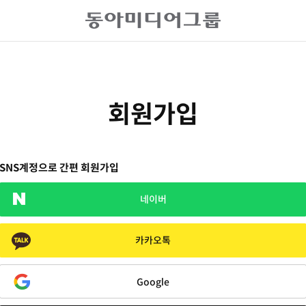
회원가입
SNS계정으로 간편 회원가입
네이버
카카오톡
Google