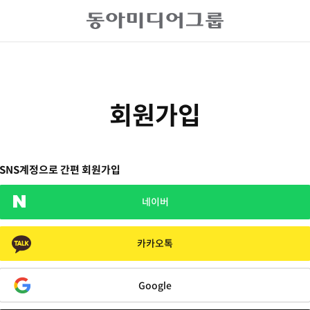
회원가입
SNS계정으로 간편 회원가입
네이버
카카오톡
Google