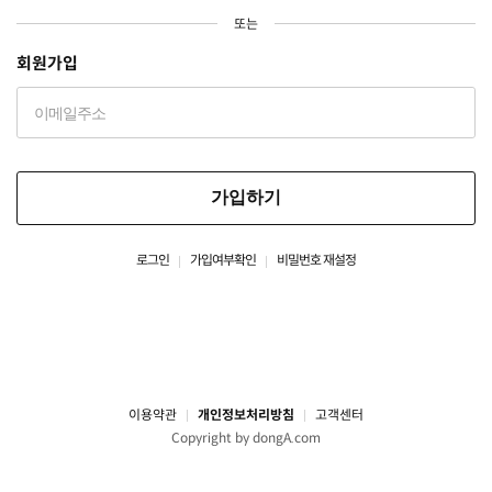
또는
회원가입
가입하기
로그인
가입여부확인
비밀번호 재설정
이용약관
개인정보처리방침
고객센터
Copyright by dongA.com