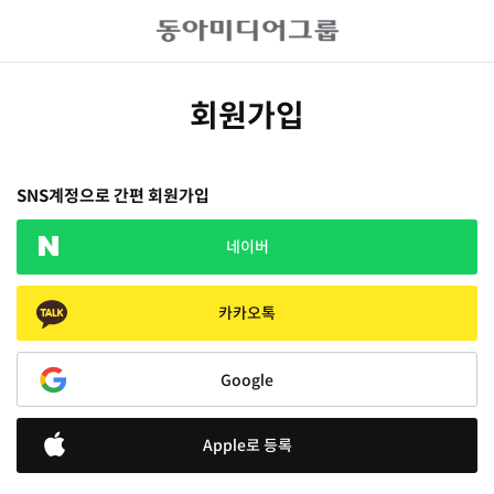
회원가입
SNS계정으로 간편 회원가입
네이버
카카오톡
Google
Apple로 등록