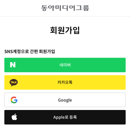
회원가입
SNS계정으로 간편 회원가입
네이버
카카오톡
Google
Apple로 등록