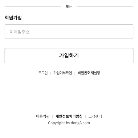
또는
회원가입
가입하기
로그인
가입여부확인
비밀번호 재설정
이용약관
개인정보처리방침
고객센터
Copyright by dongA.com