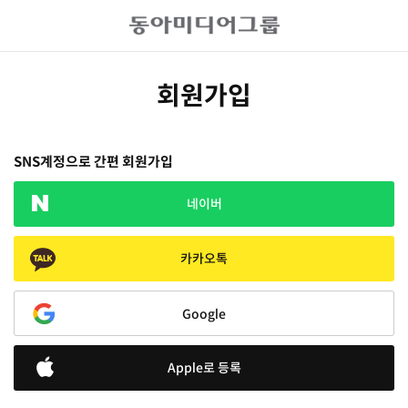
회원가입
SNS계정으로 간편 회원가입
네이버
카카오톡
Google
Apple로 등록