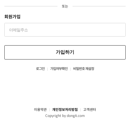
또는
회원가입
가입하기
로그인
가입여부확인
비밀번호 재설정
이용약관
개인정보처리방침
고객센터
Copyright by dongA.com