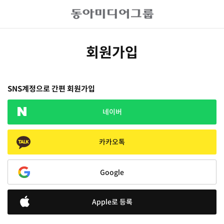
회원가입
SNS계정으로 간편 회원가입
네이버
카카오톡
Google
Apple로 등록