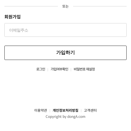
또는
회원가입
가입하기
로그인
가입여부확인
비밀번호 재설정
이용약관
개인정보처리방침
고객센터
Copyright by dongA.com