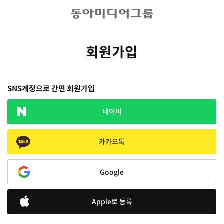
회원가입
SNS계정으로 간편 회원가입
네이버
카카오톡
Google
Apple로 등록