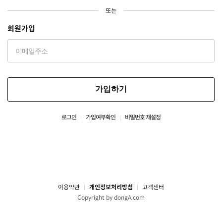
또는
회원가입
가입하기
로그인
가입여부확인
비밀번호 재설정
이용약관
개인정보처리방침
고객센터
Copyright by dongA.com