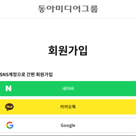
회원가입
SNS계정으로 간편 회원가입
네이버
카카오톡
Google