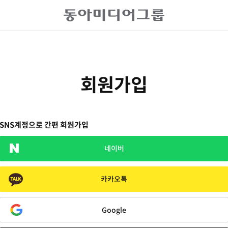
회원가입
SNS계정으로 간편 회원가입
네이버
카카오톡
Google