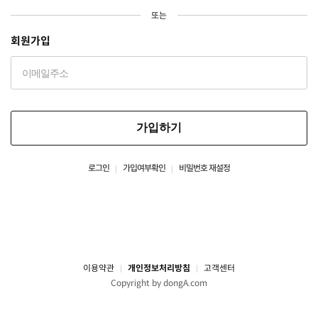
또는
회원가입
가입하기
로그인
가입여부확인
비밀번호 재설정
이용약관
개인정보처리방침
고객센터
Copyright by dongA.com