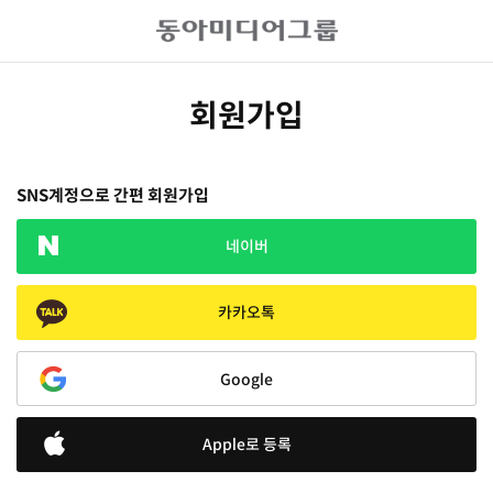
회원가입
SNS계정으로 간편 회원가입
네이버
카카오톡
Google
Apple로 등록