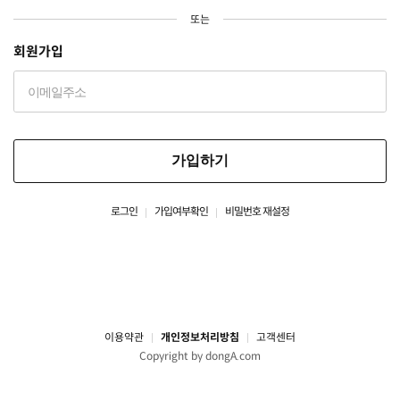
또는
회원가입
가입하기
로그인
가입여부확인
비밀번호 재설정
이용약관
개인정보처리방침
고객센터
Copyright by dongA.com