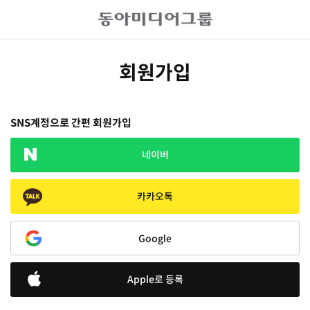
회원가입
SNS계정으로 간편 회원가입
네이버
카카오톡
Google
Apple로 등록