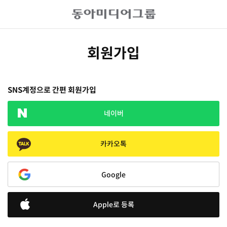
회원가입
SNS계정으로 간편 회원가입
네이버
카카오톡
Google
Apple로 등록