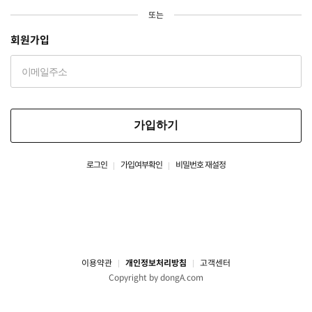
또는
회원가입
가입하기
로그인
가입여부확인
비밀번호 재설정
이용약관
개인정보처리방침
고객센터
Copyright by dongA.com