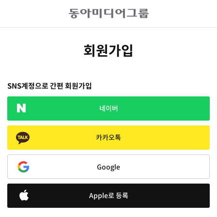
회원가입
SNS계정으로 간편 회원가입
네이버
카카오톡
Google
Apple로 등록