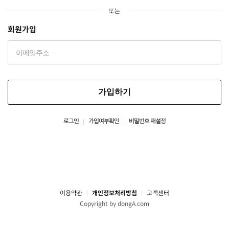
또는
회원가입
가입하기
로그인
가입여부확인
비밀번호 재설정
이용약관
개인정보처리방침
고객센터
Copyright by dongA.com