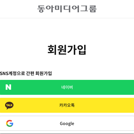
회원가입
SNS계정으로 간편 회원가입
네이버
카카오톡
Google