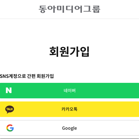
회원가입
SNS계정으로 간편 회원가입
네이버
카카오톡
Google