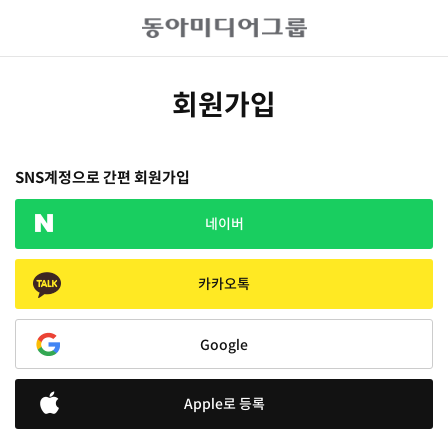
회원가입
SNS계정으로 간편 회원가입
네이버
카카오톡
Google
Apple로 등록