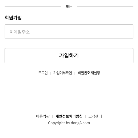
또는
회원가입
가입하기
로그인
가입여부확인
비밀번호 재설정
이용약관
개인정보처리방침
고객센터
Copyright by dongA.com