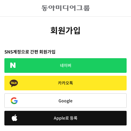
회원가입
SNS계정으로 간편 회원가입
네이버
카카오톡
Google
Apple로 등록