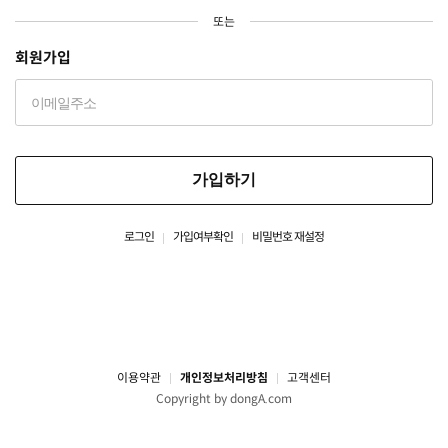
또는
회원가입
가입하기
로그인
가입여부확인
비밀번호 재설정
이용약관
개인정보처리방침
고객센터
Copyright by dongA.com