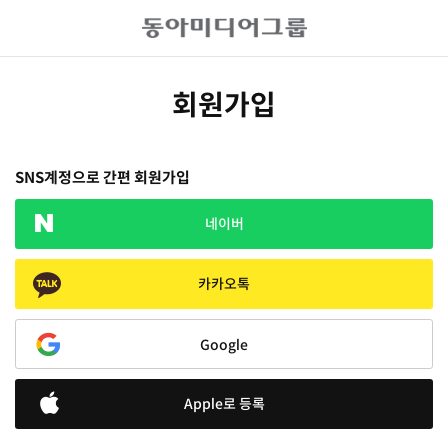
회원가입
SNS계정으로 간편 회원가입
네이버
카카오톡
Google
Apple로 등록