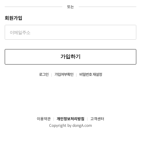
또는
회원가입
가입하기
로그인
가입여부확인
비밀번호 재설정
이용약관
개인정보처리방침
고객센터
Copyright by dongA.com