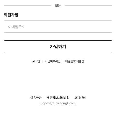
또는
회원가입
가입하기
로그인
가입여부확인
비밀번호 재설정
이용약관
개인정보처리방침
고객센터
Copyright by dongA.com