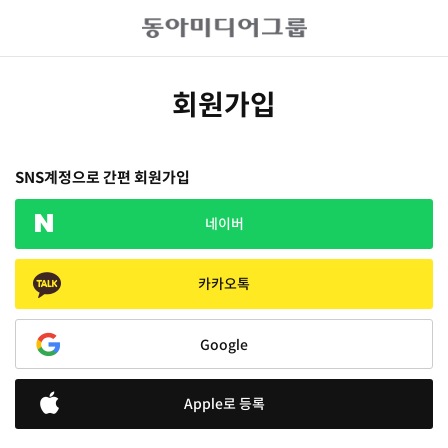
회원가입
SNS계정으로 간편 회원가입
네이버
카카오톡
Google
Apple로 등록