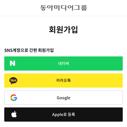
회원가입
SNS계정으로 간편 회원가입
네이버
카카오톡
Google
Apple로 등록