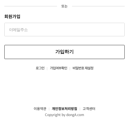
또는
회원가입
가입하기
로그인
가입여부확인
비밀번호 재설정
이용약관
개인정보처리방침
고객센터
Copyright by dongA.com