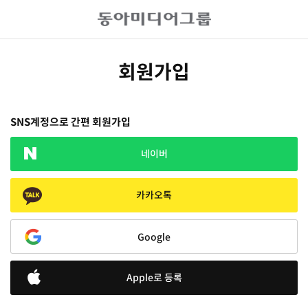
회원가입
SNS계정으로 간편 회원가입
네이버
카카오톡
Google
Apple로 등록