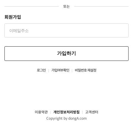
또는
회원가입
가입하기
로그인
가입여부확인
비밀번호 재설정
이용약관
개인정보처리방침
고객센터
Copyright by dongA.com