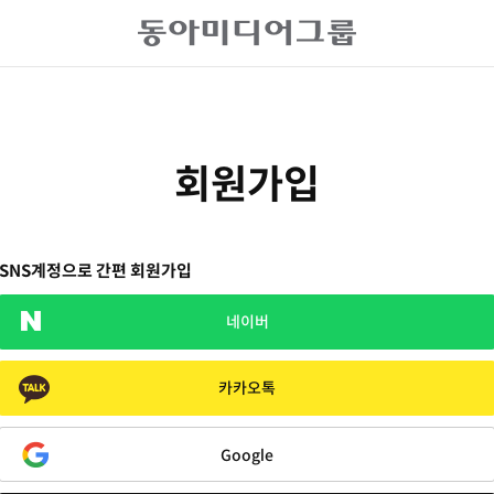
회원가입
SNS계정으로 간편 회원가입
네이버
카카오톡
Google