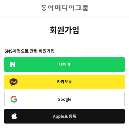
회원가입
SNS계정으로 간편 회원가입
네이버
카카오톡
Google
Apple로 등록