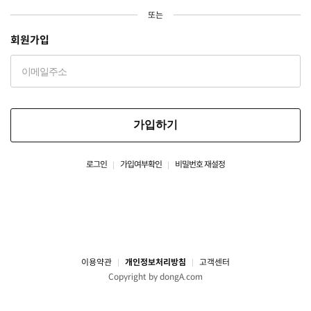
또는
회원가입
가입하기
로그인
가입여부확인
비밀번호 재설정
이용약관
개인정보처리방침
고객센터
Copyright by dongA.com