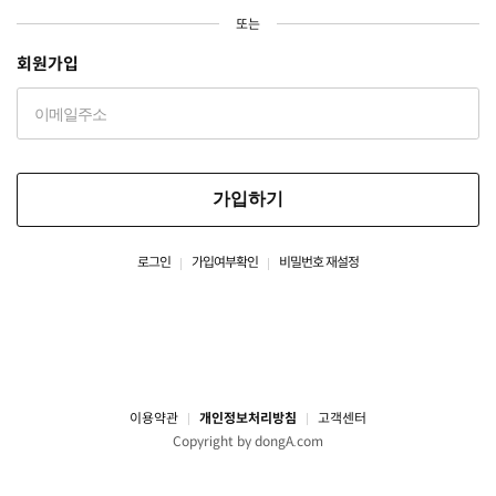
또는
회원가입
가입하기
로그인
가입여부확인
비밀번호 재설정
이용약관
개인정보처리방침
고객센터
Copyright by dongA.com