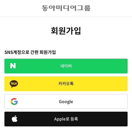
회원가입
SNS계정으로 간편 회원가입
네이버
카카오톡
Google
Apple로 등록