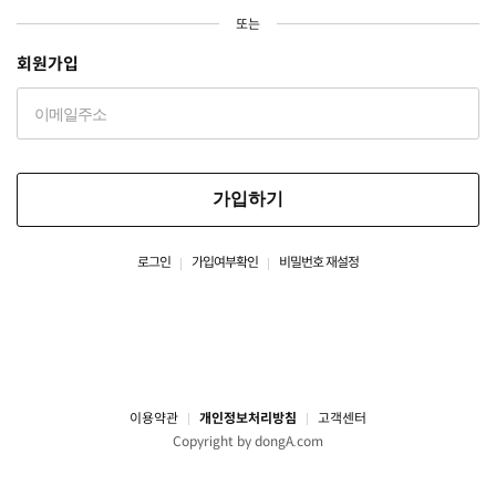
또는
회원가입
가입하기
로그인
가입여부확인
비밀번호 재설정
이용약관
개인정보처리방침
고객센터
Copyright by dongA.com