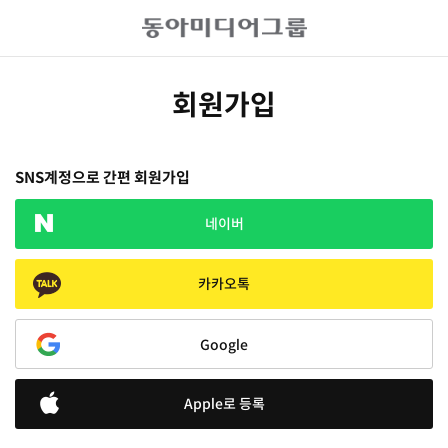
회원가입
SNS계정으로 간편 회원가입
네이버
카카오톡
Google
Apple로 등록