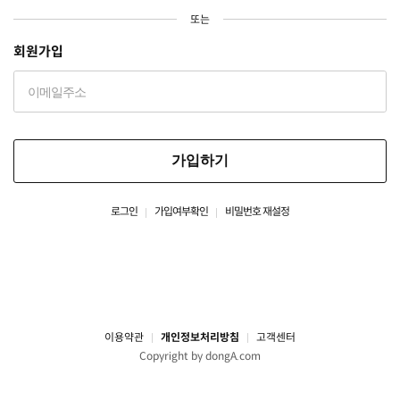
또는
회원가입
가입하기
로그인
가입여부확인
비밀번호 재설정
이용약관
개인정보처리방침
고객센터
Copyright by dongA.com