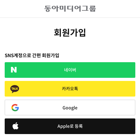
회원가입
SNS계정으로 간편 회원가입
네이버
카카오톡
Google
Apple로 등록