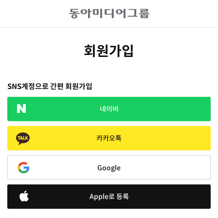
회원가입
SNS계정으로 간편 회원가입
네이버
카카오톡
Google
Apple로 등록