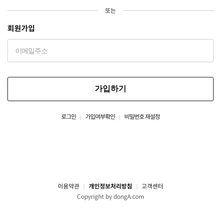
또는
회원가입
가입하기
로그인
가입여부확인
비밀번호 재설정
이용약관
개인정보처리방침
고객센터
Copyright by dongA.com