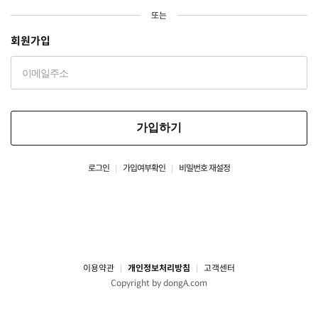
또는
회원가입
가입하기
로그인
가입여부확인
비밀번호 재설정
이용약관
개인정보처리방침
고객센터
Copyright by dongA.com