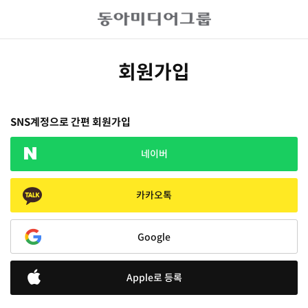
회원가입
SNS계정으로 간편 회원가입
네이버
카카오톡
Google
Apple로 등록