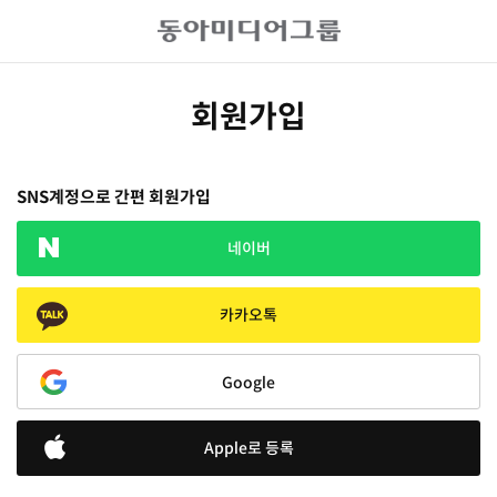
회원가입
SNS계정으로 간편 회원가입
네이버
카카오톡
Google
Apple로 등록