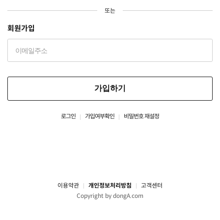
또는
회원가입
가입하기
로그인
가입여부확인
비밀번호 재설정
이용약관
개인정보처리방침
고객센터
Copyright by dongA.com