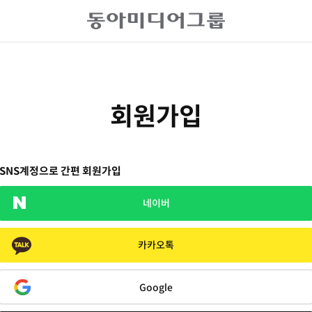
회원가입
SNS계정으로 간편 회원가입
네이버
카카오톡
Google