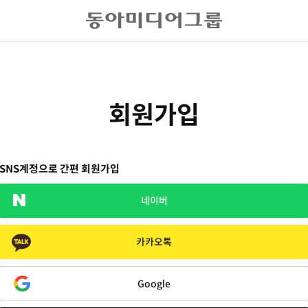
회원가입
SNS계정으로 간편 회원가입
네이버
카카오톡
Google