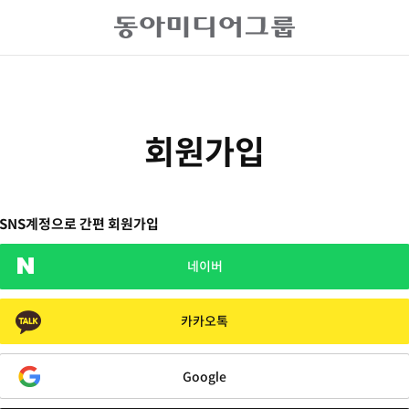
회원가입
SNS계정으로 간편 회원가입
네이버
카카오톡
Google