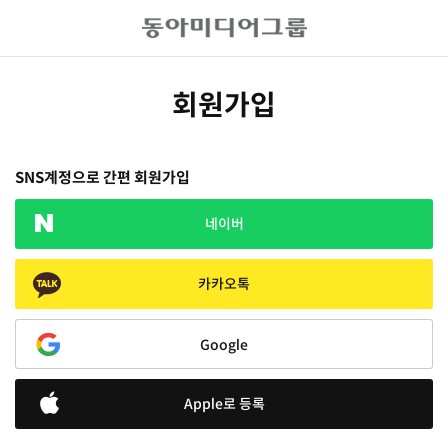
회원가입
SNS계정으로 간편 회원가입
네이버
카카오톡
Google
Apple로 등록