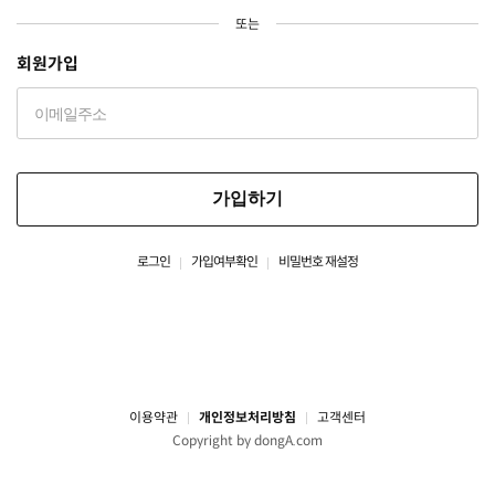
또는
회원가입
가입하기
로그인
가입여부확인
비밀번호 재설정
이용약관
개인정보처리방침
고객센터
Copyright by dongA.com