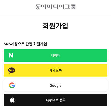
회원가입
SNS계정으로 간편 회원가입
네이버
카카오톡
Google
Apple로 등록