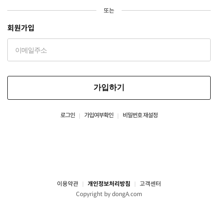
또는
회원가입
가입하기
로그인
가입여부확인
비밀번호 재설정
이용약관
개인정보처리방침
고객센터
Copyright by dongA.com