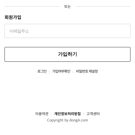
또는
회원가입
가입하기
로그인
가입여부확인
비밀번호 재설정
이용약관
개인정보처리방침
고객센터
Copyright by dongA.com