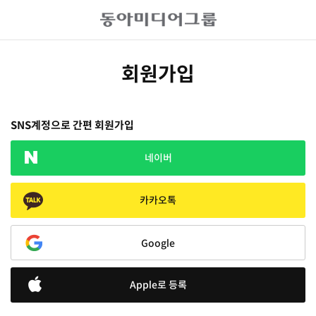
회원가입
SNS계정으로 간편 회원가입
네이버
카카오톡
Google
Apple로 등록