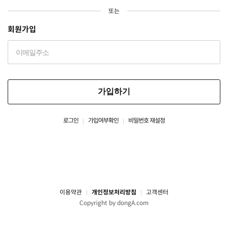
또는
회원가입
가입하기
로그인
가입여부확인
비밀번호 재설정
이용약관
개인정보처리방침
고객센터
Copyright by dongA.com