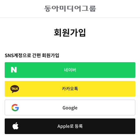
회원가입
SNS계정으로 간편 회원가입
네이버
카카오톡
Google
Apple로 등록