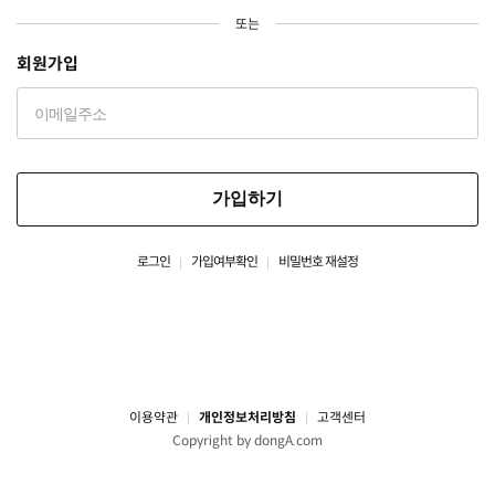
또는
회원가입
가입하기
로그인
가입여부확인
비밀번호 재설정
이용약관
개인정보처리방침
고객센터
Copyright by dongA.com