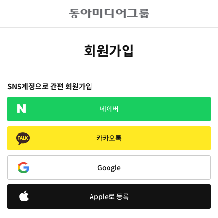
회원가입
SNS계정으로 간편 회원가입
네이버
카카오톡
Google
Apple로 등록