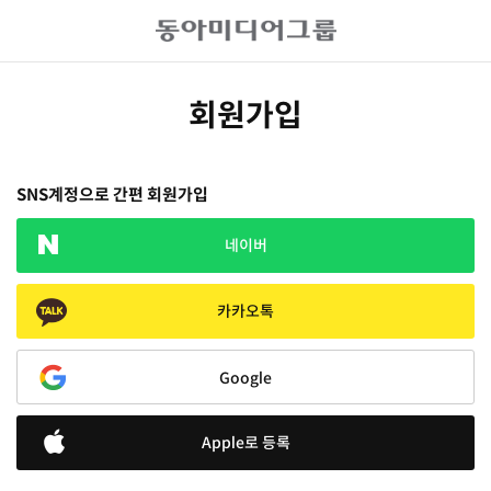
회원가입
SNS계정으로 간편 회원가입
네이버
카카오톡
Google
Apple로 등록