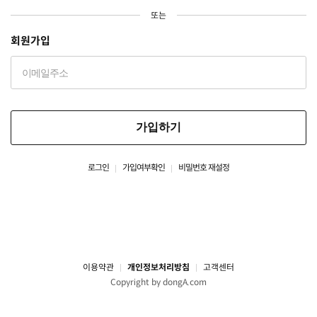
또는
회원가입
가입하기
로그인
가입여부확인
비밀번호 재설정
이용약관
개인정보처리방침
고객센터
Copyright by dongA.com